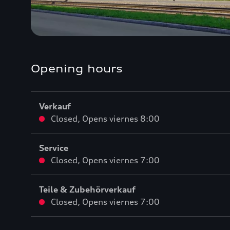
Opening hours
Verkauf
Closed
,
Opens
viernes 8:00
Service
Closed
,
Opens
viernes 7:00
Teile & Zubehörverkauf
Closed
,
Opens
viernes 7:00