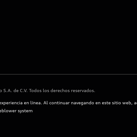
 S.A. de C.V. Todos los derechos reservados.
experiencia en línea. Al continuar navegando en este sitio web, a
eblower system