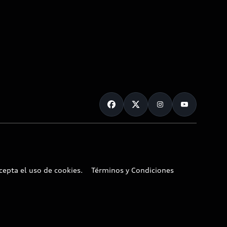
cepta el uso de cookies.
Términos y Condiciones