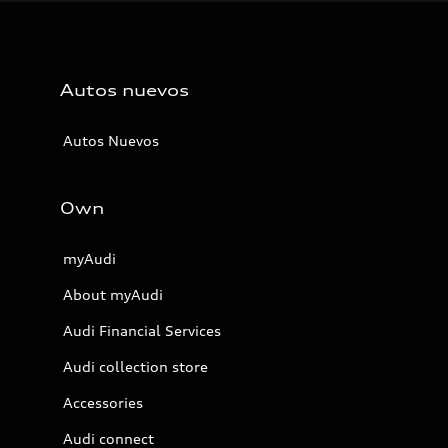
Autos nuevos
Autos Nuevos
Own
myAudi
About myAudi
Audi Financial Services
Audi collection store
Accessories
Audi connect