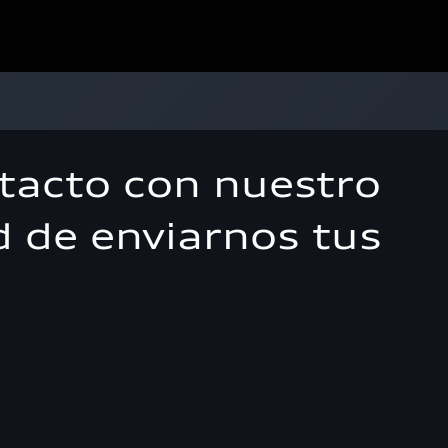
tacto con nuestro
d de enviarnos tus